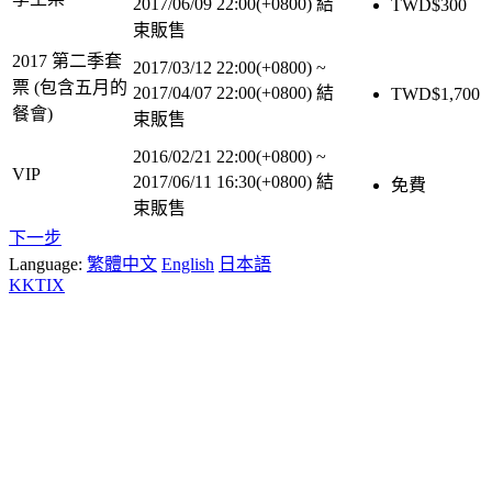
2017/06/09 22:00(+0800)
結
TWD$
300
束販售
2017 第二季套
2017/03/12 22:00(+0800)
~
票 (包含五月的
2017/04/07 22:00(+0800)
結
TWD$
1,700
餐會)
束販售
2016/02/21 22:00(+0800)
~
VIP
2017/06/11 16:30(+0800)
結
免費
束販售
下一步
Language:
繁體中文
English
日本語
KKTIX