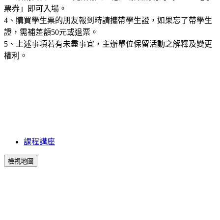
票券」即可入場。
4、購買學生票的朋友報到時請攜帶學生證，如果忘了帶學生
證，需補差額50元或退票。
5、上述事項若有未盡事宜，主辦單位保留活動之解釋及變更
權利。
課程講座
檢視地圖