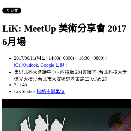
LiK: MeetUp 美術分享會 2017
6月場
2017/06/11(周日) 14:00(+0800)
~
16:30(+0800)
(
iCal/Outlook
,
Google 日曆
)
集思北科大會議中心 - 西特廳 204會議室 (台北科技大學
億光大樓) / 台北市大安區忠孝東路三段1號 2F
32 / 45
LiKStudios
聯絡主辦單位