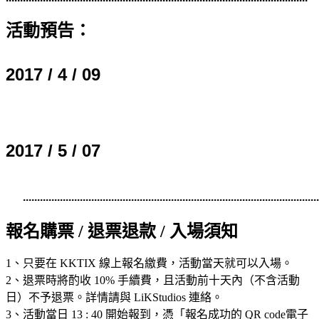
活動預告：
2017 / 4 / 09
2017 / 5 / 07
........................................................................................................
報名購票 / 退票退款 / 入場須知
1、只要在 KKTIX 線上報名繳費，活動當天就可以入場。
2、退票時將酌收 10% 手續費，且活動前十天內（不含活動
日）不予退票。詳情請與 LiKStudios 連絡。
3、活動當日 13 : 40 開始報到，憑「報名成功的 QR code電子