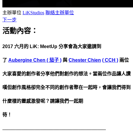
主辦單位
LiKStudios
聯絡主辦單位
下一步
活動內容：
2017 六月的 LiK: MeetUp 分享會為大家邀請到
了
Aubergine Chen ( 茄子 )
與
Chester Chien
( CCH )
兩位
大家喜愛的創作者分享他們對創作的想法。當兩位作品讓人讚
嘆但創作風格卻完全不同的創作者聚在一起時，會讓我們得到
什麼樣的靈感激發呢？請讓我們一起期
待！
.......................................................
................................